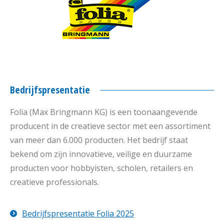
Bedrijfspresentatie
Folia (Max Bringmann KG) is een toonaangevende
producent in de creatieve sector met een assortiment
van meer dan 6.000 producten. Het bedrijf staat
bekend om zijn innovatieve, veilige en duurzame
producten voor hobbyisten, scholen, retailers en
creatieve professionals.
Bedrijfspresentatie Folia 2025