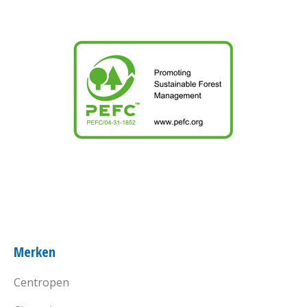
Merken
Centropen