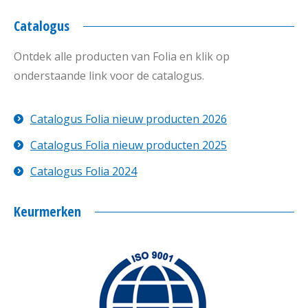
Catalogus
Ontdek alle producten van Folia en klik op
onderstaande link voor de catalogus.
Catalogus Folia nieuw producten 2026
Catalogus Folia nieuw producten 2025
Catalogus Folia 2024
Keurmerken