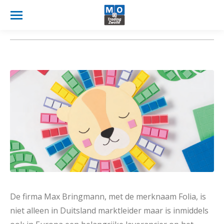
Je bent hier:
De firma Max Bringmann, met de merknaam Folia, is
niet alleen in Duitsland marktleider maar is inmiddels