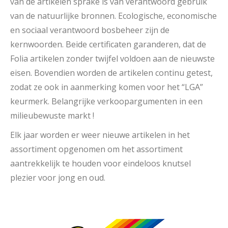
van de artikelen sprake is van verantwoord gebruik
van de natuurlijke bronnen. Ecologische, economische
en sociaal verantwoord bosbeheer zijn de
kernwoorden. Beide certificaten garanderen, dat de
Folia artikelen zonder twijfel voldoen aan de nieuwste
eisen. Bovendien worden de artikelen continu getest,
zodat ze ook in aanmerking komen voor het “LGA”
keurmerk. Belangrijke verkoopargumenten in een
milieubewuste markt !
Elk jaar worden er weer nieuwe artikelen in het
assortiment opgenomen om het assortiment
aantrekkelijk te houden voor eindeloos knutsel
plezier voor jong en oud.